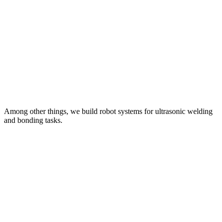
Among other things, we build robot systems for ultrasonic welding
and bonding tasks.