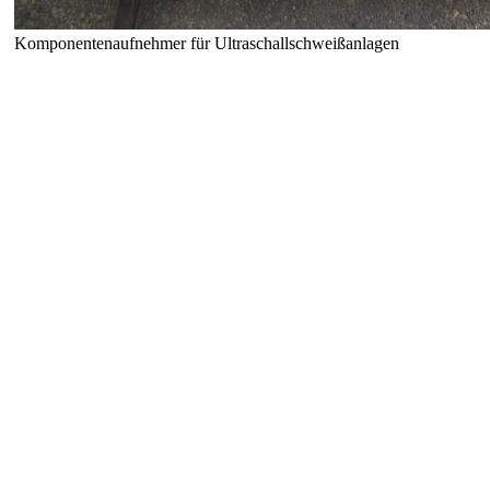
Komponentenaufnehmer für Ultraschallschweißanlagen