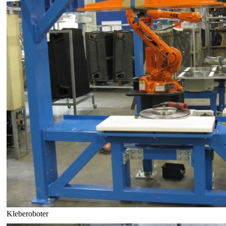
Kleberoboter