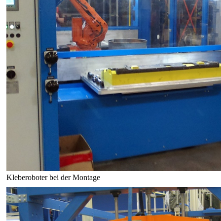
Kleberoboter bei der Montage